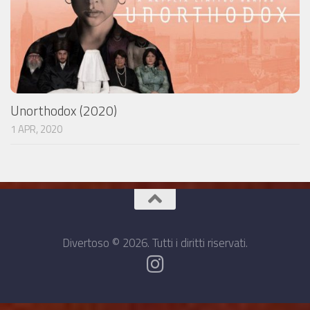
Unorthodox (2020)
1 APR, 2020
Divertoso © 2026. Tutti i diritti riservati.