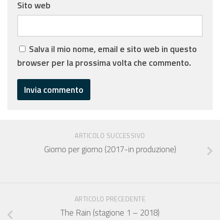
Sito web
Salva il mio nome, email e sito web in questo
browser per la prossima volta che commento.
ARTICOLO SUCCESSIVO
Giorno per giorno (2017-in produzione)
ARTICOLO PRECEDENTE
The Rain (stagione 1 – 2018)