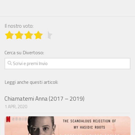
Il nostro voto:
Cerca su Divertoso:
Leggi anche questi articoli:
Chiamatemi Anna (2017 – 2019)
1 APR, 2020