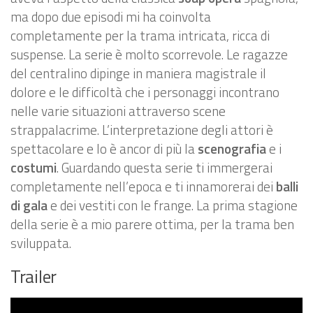
ma dopo due episodi mi ha coinvolta
completamente per la trama intricata, ricca di
suspense. La serie è molto scorrevole. Le ragazze
del centralino dipinge in maniera magistrale il
dolore e le difficoltà che i personaggi incontrano
nelle varie situazioni attraverso scene
strappalacrime. L’interpretazione degli attori è
spettacolare e lo è ancor di più la
scenografia
e i
costumi
. Guardando questa serie ti immergerai
completamente nell’epoca e ti innamorerai dei
balli
di gala
e dei vestiti con le frange. La prima stagione
della serie è a mio parere ottima, per la trama ben
sviluppata.
Trailer